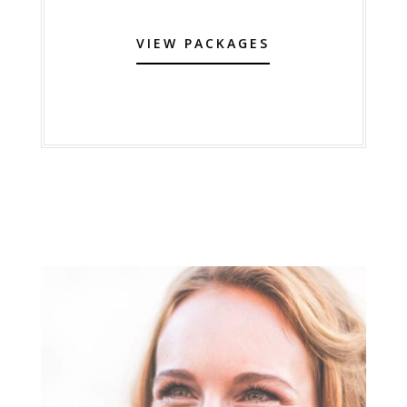
VIEW PACKAGES