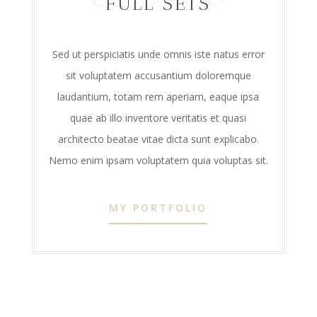
FULL SETS
Sed ut perspiciatis unde omnis iste natus error
sit voluptatem accusantium doloremque
laudantium, totam rem aperiam, eaque ipsa
quae ab illo inventore veritatis et quasi
architecto beatae vitae dicta sunt explicabo.
Nemo enim ipsam voluptatem quia voluptas sit.
MY PORTFOLIO