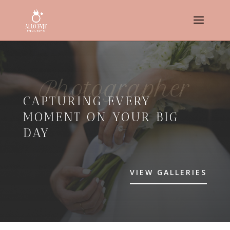
Photographer
CAPTURING EVERY
MOMENT ON YOUR BIG
DAY
VIEW GALLERIES