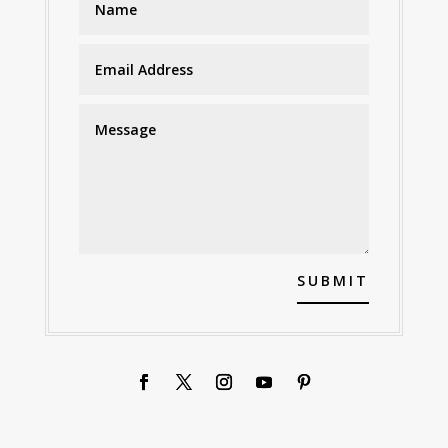
SUBMIT