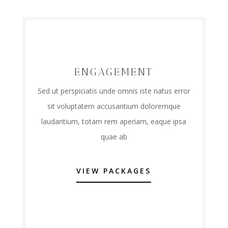
ENGAGEMENT
Sed ut perspiciatis unde omnis iste natus error
sit voluptatem accusantium doloremque
laudantium, totam rem aperiam, eaque ipsa
quae ab
VIEW PACKAGES