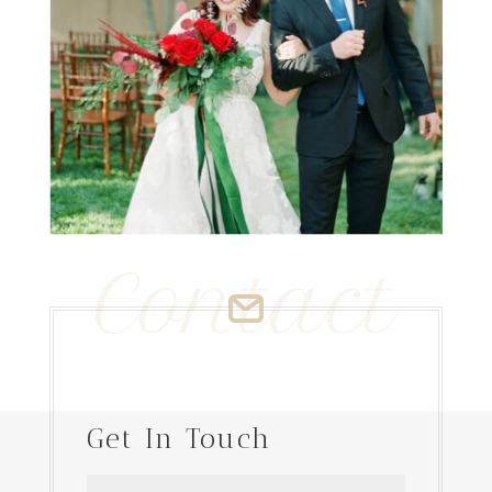
Contact
Get In Touch