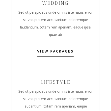
WEDDING
Sed ut perspiciatis unde omnis iste natus error
sit voluptatem accusantium doloremque
laudantium, totam rem aperiam, eaque ipsa
quae ab
VIEW PACKAGES
LIFESTYLE
Sed ut perspiciatis unde omnis iste natus error
sit voluptatem accusantium doloremque
laudantium, totam rem aperiam, eaque