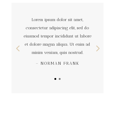
Lorem ipsum dolor sit amet,
consectetur adipiscing elit, sed do
eiusmod tempor incididunt ut labore
et dolore magna aliqua. Ut enim ad
minim veniam, quis nostrud.
– NORMAN FRANK